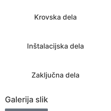
Krovska dela
Inštalacijska dela
Zaključna dela
Galerija slik